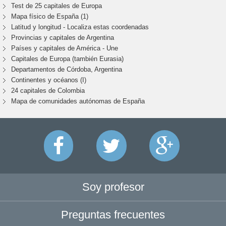
Test de 25 capitales de Europa
Mapa físico de España (1)
Latitud y longitud - Localiza estas coordenadas
Provincias y capitales de Argentina
Países y capitales de América - Une
Capitales de Europa (también Eurasia)
Departamentos de Córdoba, Argentina
Continentes y océanos (I)
24 capitales de Colombia
Mapa de comunidades autónomas de España
Soy profesor
Preguntas frecuentes