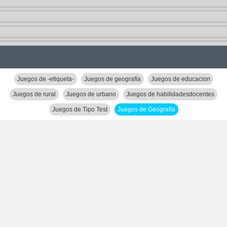
Juegos de -etiqueta-
Juegos de geografía
Juegos de educacion
Juegos de rural
Juegos de urbano
Juegos de habilidadesdocentes
Juegos de Tipo Test
Juegos de Geografía