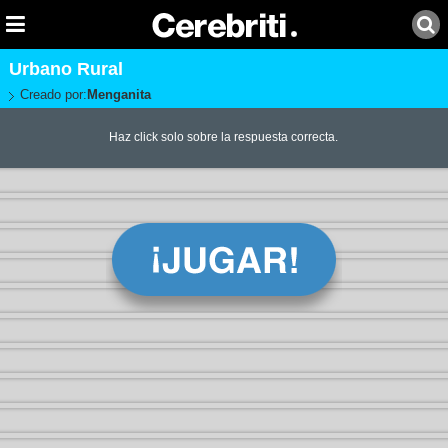
Urbano Rural
Creado por:
Menganita
Haz click solo sobre la respuesta correcta.