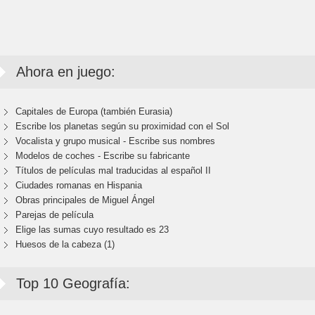
Ahora en juego:
Capitales de Europa (también Eurasia)
Escribe los planetas según su proximidad con el Sol
Vocalista y grupo musical - Escribe sus nombres
Modelos de coches - Escribe su fabricante
Títulos de películas mal traducidas al español II
Ciudades romanas en Hispania
Obras principales de Miguel Ángel
Parejas de película
Elige las sumas cuyo resultado es 23
Huesos de la cabeza (1)
Top 10 Geografía: