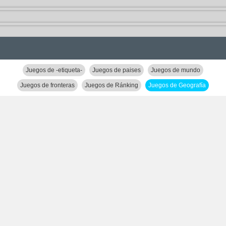
Juegos de -etiqueta-
Juegos de paises
Juegos de mundo
Juegos de fronteras
Juegos de Ránking
Juegos de Geografía