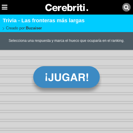
Trivia - Las fronteras más largas
Creado por:
Buzaiser
Selecciona una respuesta y marca el hueco que ocuparía en el ranking.