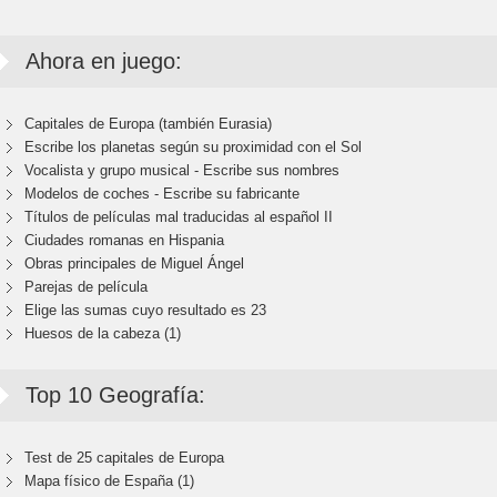
Ahora en juego:
Capitales de Europa (también Eurasia)
Escribe los planetas según su proximidad con el Sol
Vocalista y grupo musical - Escribe sus nombres
Modelos de coches - Escribe su fabricante
Títulos de películas mal traducidas al español II
Ciudades romanas en Hispania
Obras principales de Miguel Ángel
Parejas de película
Elige las sumas cuyo resultado es 23
Huesos de la cabeza (1)
Top 10 Geografía:
Test de 25 capitales de Europa
Mapa físico de España (1)