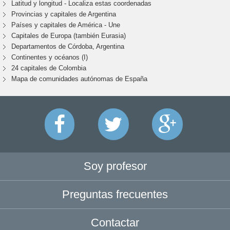
Latitud y longitud - Localiza estas coordenadas
Provincias y capitales de Argentina
Países y capitales de América - Une
Capitales de Europa (también Eurasia)
Departamentos de Córdoba, Argentina
Continentes y océanos (I)
24 capitales de Colombia
Mapa de comunidades autónomas de España
Soy profesor
Preguntas frecuentes
Contactar