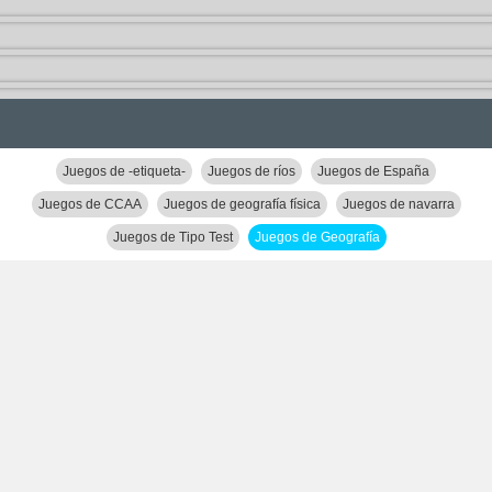
Juegos de -etiqueta-
Juegos de ríos
Juegos de España
Juegos de CCAA
Juegos de geografía física
Juegos de navarra
Juegos de Tipo Test
Juegos de Geografía