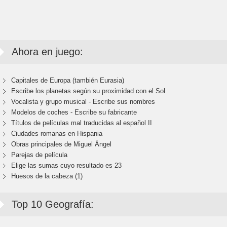
Ahora en juego:
Capitales de Europa (también Eurasia)
Escribe los planetas según su proximidad con el Sol
Vocalista y grupo musical - Escribe sus nombres
Modelos de coches - Escribe su fabricante
Títulos de películas mal traducidas al español II
Ciudades romanas en Hispania
Obras principales de Miguel Ángel
Parejas de película
Elige las sumas cuyo resultado es 23
Huesos de la cabeza (1)
Top 10 Geografía: