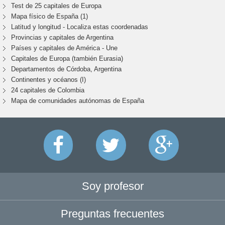
Test de 25 capitales de Europa
Mapa físico de España (1)
Latitud y longitud - Localiza estas coordenadas
Provincias y capitales de Argentina
Países y capitales de América - Une
Capitales de Europa (también Eurasia)
Departamentos de Córdoba, Argentina
Continentes y océanos (I)
24 capitales de Colombia
Mapa de comunidades autónomas de España
Soy profesor
Preguntas frecuentes