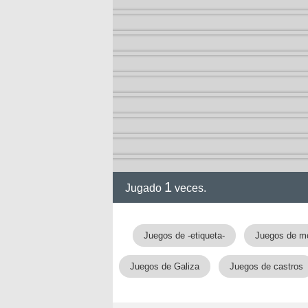
1
Jugado
veces.
Juegos de -etiqueta-
Juegos de m
Juegos de Galiza
Juegos de castros