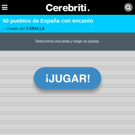
50 pueblos de España con encanto
Creado por:
CABALLA
Selecciona una pista y luego su pareja.