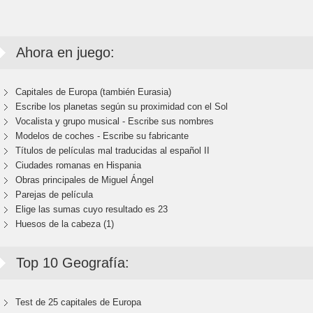
Ahora en juego:
Capitales de Europa (también Eurasia)
Escribe los planetas según su proximidad con el Sol
Vocalista y grupo musical - Escribe sus nombres
Modelos de coches - Escribe su fabricante
Títulos de películas mal traducidas al español II
Ciudades romanas en Hispania
Obras principales de Miguel Ángel
Parejas de película
Elige las sumas cuyo resultado es 23
Huesos de la cabeza (1)
Top 10 Geografía:
Test de 25 capitales de Europa