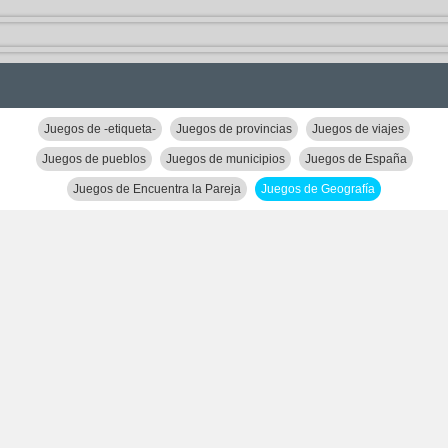
Juegos de -etiqueta-
Juegos de provincias
Juegos de viajes
Juegos de pueblos
Juegos de municipios
Juegos de España
Juegos de Encuentra la Pareja
Juegos de Geografía