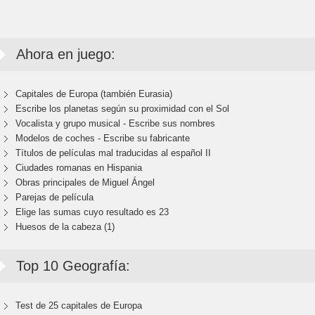
Ahora en juego:
Capitales de Europa (también Eurasia)
Escribe los planetas según su proximidad con el Sol
Vocalista y grupo musical - Escribe sus nombres
Modelos de coches - Escribe su fabricante
Títulos de películas mal traducidas al español II
Ciudades romanas en Hispania
Obras principales de Miguel Ángel
Parejas de película
Elige las sumas cuyo resultado es 23
Huesos de la cabeza (1)
Top 10 Geografía:
Test de 25 capitales de Europa