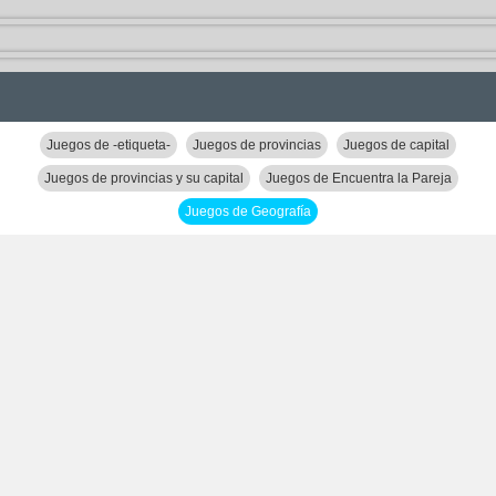
Juegos de -etiqueta-
Juegos de provincias
Juegos de capital
Juegos de provincias y su capital
Juegos de Encuentra la Pareja
Juegos de Geografía