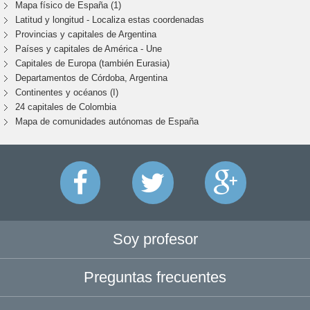
Mapa físico de España (1)
Latitud y longitud - Localiza estas coordenadas
Provincias y capitales de Argentina
Países y capitales de América - Une
Capitales de Europa (también Eurasia)
Departamentos de Córdoba, Argentina
Continentes y océanos (I)
24 capitales de Colombia
Mapa de comunidades autónomas de España
Soy profesor
Preguntas frecuentes