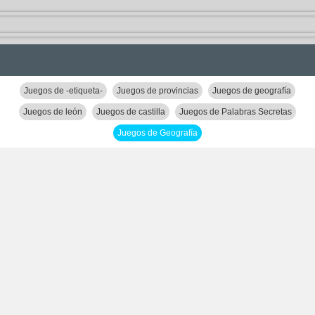
Juegos de -etiqueta-
Juegos de provincias
Juegos de geografía
Juegos de león
Juegos de castilla
Juegos de Palabras Secretas
Juegos de Geografía