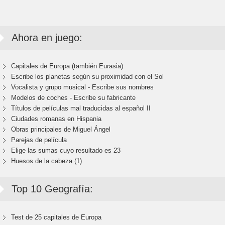
Ahora en juego:
Capitales de Europa (también Eurasia)
Escribe los planetas según su proximidad con el Sol
Vocalista y grupo musical - Escribe sus nombres
Modelos de coches - Escribe su fabricante
Títulos de películas mal traducidas al español II
Ciudades romanas en Hispania
Obras principales de Miguel Ángel
Parejas de película
Elige las sumas cuyo resultado es 23
Huesos de la cabeza (1)
Top 10 Geografía:
Test de 25 capitales de Europa