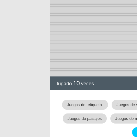
10
Jugado
veces.
Juegos de -etiqueta-
Juegos de 
Juegos de paisajes
Juegos de 