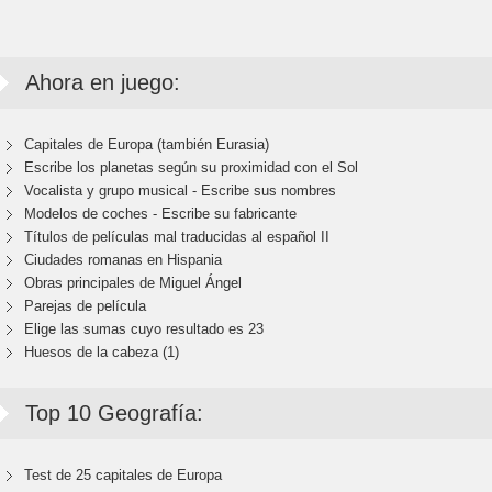
Ahora en juego:
Capitales de Europa (también Eurasia)
Escribe los planetas según su proximidad con el Sol
Vocalista y grupo musical - Escribe sus nombres
Modelos de coches - Escribe su fabricante
Títulos de películas mal traducidas al español II
Ciudades romanas en Hispania
Obras principales de Miguel Ángel
Parejas de película
Elige las sumas cuyo resultado es 23
Huesos de la cabeza (1)
Top 10 Geografía:
Test de 25 capitales de Europa