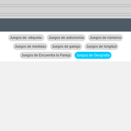
Juegos de -etiqueta-
Juegos de astronomía
Juegos de números
Juegos de medidas
Juegos de galego
Juegos de longitud
Juegos de Encuentra la Pareja
Juegos de Geografía