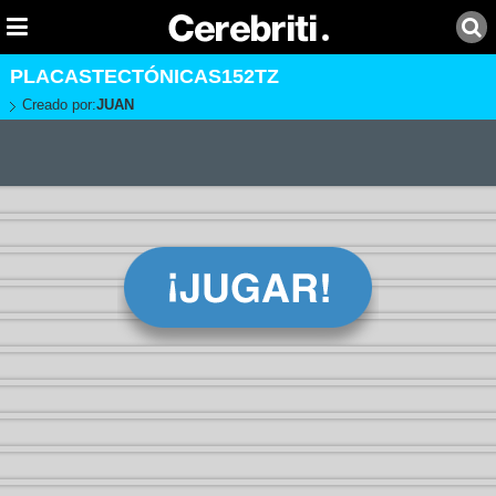
PLACASTECTÓNICAS152TZ
Creado por:
JUAN