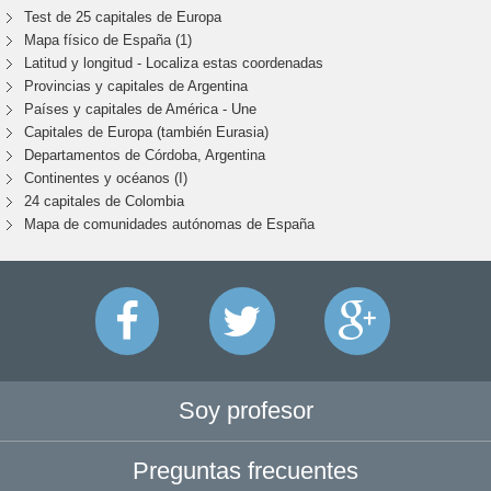
Test de 25 capitales de Europa
Mapa físico de España (1)
Latitud y longitud - Localiza estas coordenadas
Provincias y capitales de Argentina
Países y capitales de América - Une
Capitales de Europa (también Eurasia)
Departamentos de Córdoba, Argentina
Continentes y océanos (I)
24 capitales de Colombia
Mapa de comunidades autónomas de España
Soy profesor
Preguntas frecuentes