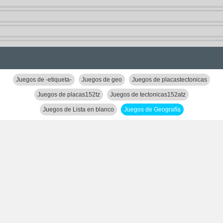
Juegos de -etiqueta-
Juegos de geo
Juegos de placastectonicas
Juegos de placas152tz
Juegos de tectonicas152atz
Juegos de Lista en blanco
Juegos de Geografía