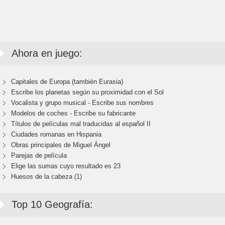
Ahora en juego:
Capitales de Europa (también Eurasia)
Escribe los planetas según su proximidad con el Sol
Vocalista y grupo musical - Escribe sus nombres
Modelos de coches - Escribe su fabricante
Títulos de películas mal traducidas al español II
Ciudades romanas en Hispania
Obras principales de Miguel Ángel
Parejas de película
Elige las sumas cuyo resultado es 23
Huesos de la cabeza (1)
Top 10 Geografía: