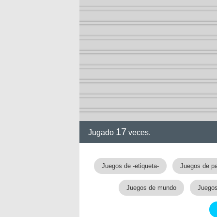
17
Jugado
veces.
Juegos de -etiqueta-
Juegos de p
Juegos de mundo
Juegos 