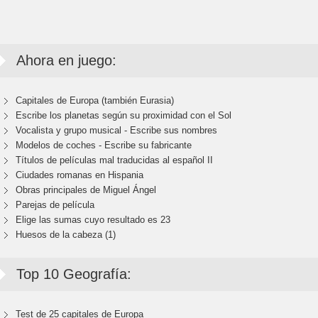
Ahora en juego:
Capitales de Europa (también Eurasia)
Escribe los planetas según su proximidad con el Sol
Vocalista y grupo musical - Escribe sus nombres
Modelos de coches - Escribe su fabricante
Títulos de películas mal traducidas al español II
Ciudades romanas en Hispania
Obras principales de Miguel Ángel
Parejas de película
Elige las sumas cuyo resultado es 23
Huesos de la cabeza (1)
Top 10 Geografía:
Test de 25 capitales de Europa