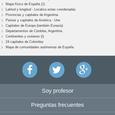
Mapa físico de España (1)
Latitud y longitud - Localiza estas coordenadas
Provincias y capitales de Argentina
Países y capitales de América - Une
Capitales de Europa (también Eurasia)
Departamentos de Córdoba, Argentina
Continentes y océanos (I)
24 capitales de Colombia
Mapa de comunidades autónomas de España
Soy profesor
Preguntas frecuentes