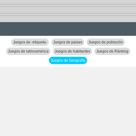
Juegos de -etiqueta-
Juegos de paises
Juegos de población
Juegos de latinoamérica
Juegos de habitantes
Juegos de Ránking
Juegos de Geografía