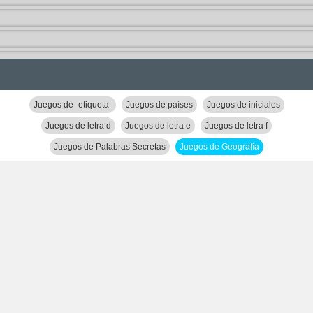
Juegos de -etiqueta-
Juegos de países
Juegos de iniciales
Juegos de letra d
Juegos de letra e
Juegos de letra f
Juegos de Palabras Secretas
Juegos de Geografía