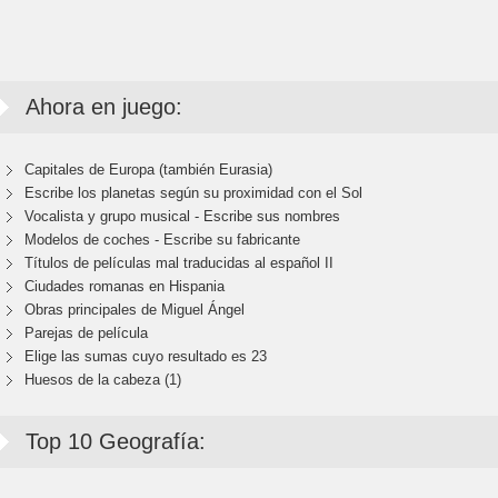
Ahora en juego:
Capitales de Europa (también Eurasia)
Escribe los planetas según su proximidad con el Sol
Vocalista y grupo musical - Escribe sus nombres
Modelos de coches - Escribe su fabricante
Títulos de películas mal traducidas al español II
Ciudades romanas en Hispania
Obras principales de Miguel Ángel
Parejas de película
Elige las sumas cuyo resultado es 23
Huesos de la cabeza (1)
Top 10 Geografía: