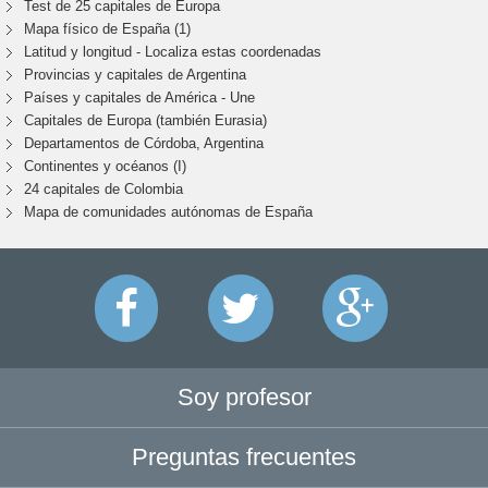
Test de 25 capitales de Europa
Mapa físico de España (1)
Latitud y longitud - Localiza estas coordenadas
Provincias y capitales de Argentina
Países y capitales de América - Une
Capitales de Europa (también Eurasia)
Departamentos de Córdoba, Argentina
Continentes y océanos (I)
24 capitales de Colombia
Mapa de comunidades autónomas de España
Soy profesor
Preguntas frecuentes