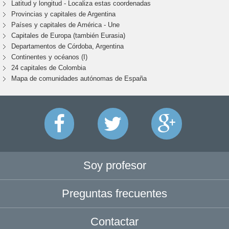
Latitud y longitud - Localiza estas coordenadas
Provincias y capitales de Argentina
Países y capitales de América - Une
Capitales de Europa (también Eurasia)
Departamentos de Córdoba, Argentina
Continentes y océanos (I)
24 capitales de Colombia
Mapa de comunidades autónomas de España
Soy profesor
Preguntas frecuentes
Contactar