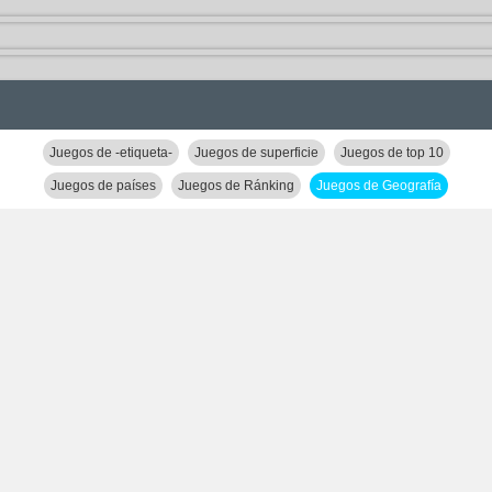
Juegos de -etiqueta-
Juegos de superficie
Juegos de top 10
Juegos de países
Juegos de Ránking
Juegos de Geografía