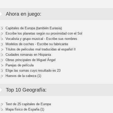
Ahora en juego:
Capitales de Europa (también Eurasia)
Escribe los planetas según su proximidad con el Sol
Vocalista y grupo musical - Escribe sus nombres
Modelos de coches - Escribe su fabricante
Títulos de películas mal traducidas al español II
Ciudades romanas en Hispania
Obras principales de Miguel Ángel
Parejas de película
Elige las sumas cuyo resultado es 23
Huesos de la cabeza (1)
Top 10 Geografía:
Test de 25 capitales de Europa
Mapa físico de España (1)