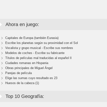
Ahora en juego:
Capitales de Europa (también Eurasia)
Escribe los planetas según su proximidad con el Sol
Vocalista y grupo musical - Escribe sus nombres
Modelos de coches - Escribe su fabricante
Títulos de películas mal traducidas al español II
Ciudades romanas en Hispania
Obras principales de Miguel Ángel
Parejas de película
Elige las sumas cuyo resultado es 23
Huesos de la cabeza (1)
Top 10 Geografía: