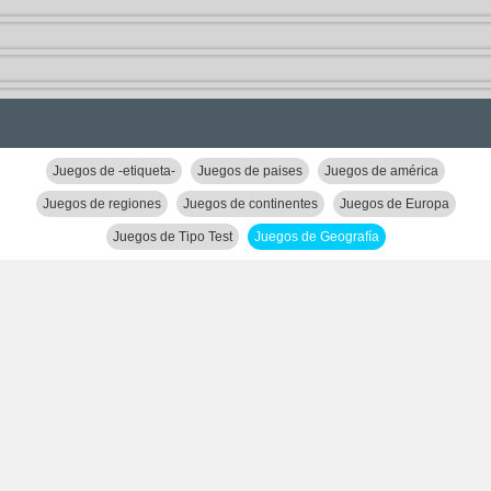
Juegos de -etiqueta-
Juegos de paises
Juegos de américa
Juegos de regiones
Juegos de continentes
Juegos de Europa
Juegos de Tipo Test
Juegos de Geografía