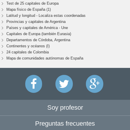
Test de 25 capitales de Europa
Mapa físico de España (1)
Latitud y longitud - Localiza estas coordenadas
Provincias y capitales de Argentina
Países y capitales de América - Une
Capitales de Europa (también Eurasia)
Departamentos de Córdoba, Argentina
Continentes y océanos (I)
24 capitales de Colombia
Mapa de comunidades autónomas de España
Soy profesor
Preguntas frecuentes