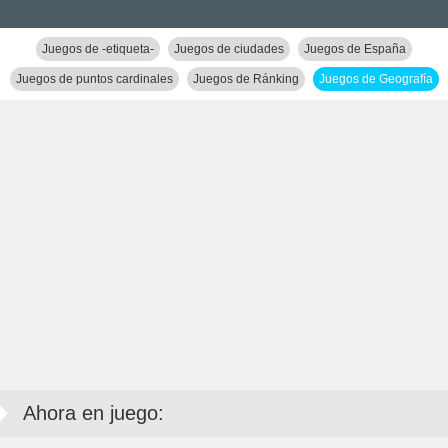
Juegos de -etiqueta-
Juegos de ciudades
Juegos de España
Juegos de puntos cardinales
Juegos de Ránking
Juegos de Geografía
Ahora en juego: