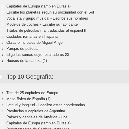
Capitales de Europa (también Eurasia)
Escribe los planetas según su proximidad con el Sol
Vocalista y grupo musical - Escribe sus nombres
Modelos de coches - Escribe su fabricante
Títulos de películas mal traducidas al español II
Ciudades romanas en Hispania
Obras principales de Miguel Ángel
Parejas de película
Elige las sumas cuyo resultado es 23
Huesos de la cabeza (1)
Top 10 Geografía:
Test de 25 capitales de Europa
Mapa físico de España (1)
Latitud y longitud - Localiza estas coordenadas
Provincias y capitales de Argentina
Países y capitales de América - Une
Capitales de Europa (también Eurasia)