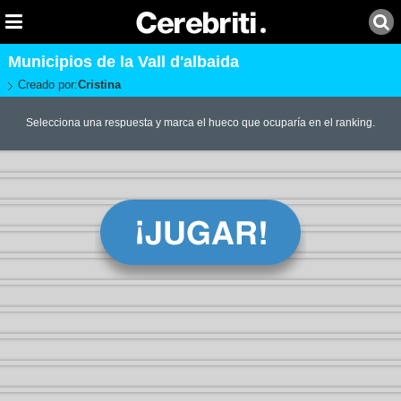
Municipios de la Vall d'albaida
Creado por:
Cristina
Selecciona una respuesta y marca el hueco que ocuparía en el ranking.