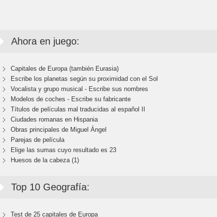
Ahora en juego:
Capitales de Europa (también Eurasia)
Escribe los planetas según su proximidad con el Sol
Vocalista y grupo musical - Escribe sus nombres
Modelos de coches - Escribe su fabricante
Títulos de películas mal traducidas al español II
Ciudades romanas en Hispania
Obras principales de Miguel Ángel
Parejas de película
Elige las sumas cuyo resultado es 23
Huesos de la cabeza (1)
Top 10 Geografía:
Test de 25 capitales de Europa