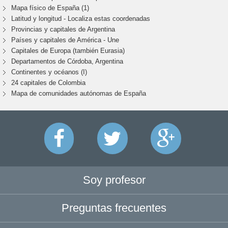
Mapa físico de España (1)
Latitud y longitud - Localiza estas coordenadas
Provincias y capitales de Argentina
Países y capitales de América - Une
Capitales de Europa (también Eurasia)
Departamentos de Córdoba, Argentina
Continentes y océanos (I)
24 capitales de Colombia
Mapa de comunidades autónomas de España
Soy profesor
Preguntas frecuentes