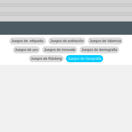
Juegos de -etiqueta-
Juegos de población
Juegos de Valencia
Juegos de ucv
Juegos de innovate
Juegos de demografia
Juegos de Ránking
Juegos de Geografía