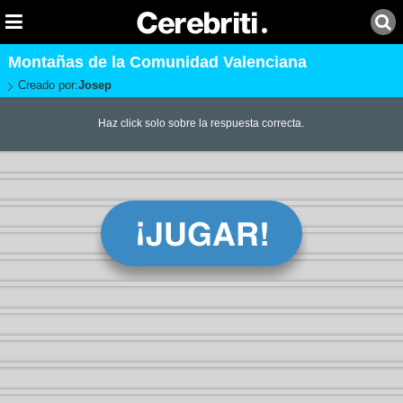
Montañas de la Comunidad Valenciana
Creado por:
Josep
Haz click solo sobre la respuesta correcta.