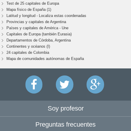
Test de 25 capitales de Europa
Mapa físico de España (1)
Latitud y longitud - Localiza estas coordenadas
Provincias y capitales de Argentina
Países y capitales de América - Une
Capitales de Europa (también Eurasia)
Departamentos de Córdoba, Argentina
Continentes y océanos (I)
24 capitales de Colombia
Mapa de comunidades autónomas de España
Soy profesor
Preguntas frecuentes