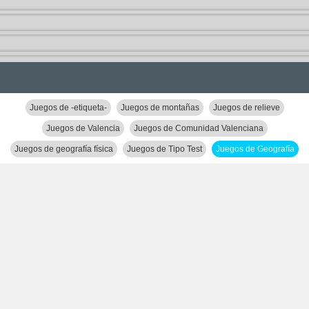
Juegos de -etiqueta-
Juegos de montañas
Juegos de relieve
Juegos de Valencia
Juegos de Comunidad Valenciana
Juegos de geografía física
Juegos de Tipo Test
Juegos de Geografía