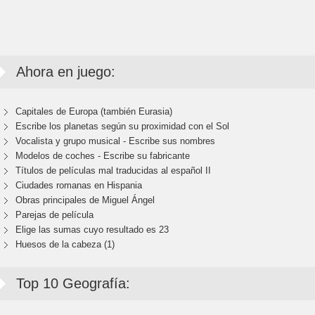
Ahora en juego:
Capitales de Europa (también Eurasia)
Escribe los planetas según su proximidad con el Sol
Vocalista y grupo musical - Escribe sus nombres
Modelos de coches - Escribe su fabricante
Títulos de películas mal traducidas al español II
Ciudades romanas en Hispania
Obras principales de Miguel Ángel
Parejas de película
Elige las sumas cuyo resultado es 23
Huesos de la cabeza (1)
Top 10 Geografía: