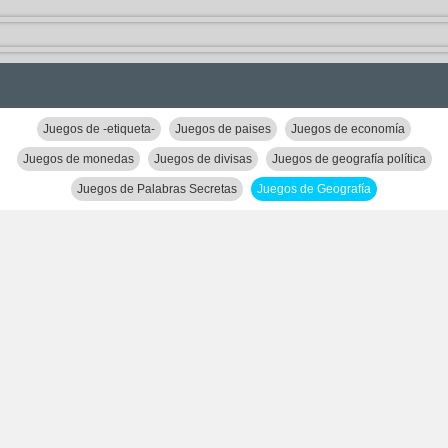
Juegos de -etiqueta-
Juegos de paises
Juegos de economía
Juegos de monedas
Juegos de divisas
Juegos de geografía política
Juegos de Palabras Secretas
Juegos de Geografía