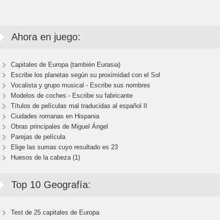
Ahora en juego:
Capitales de Europa (también Eurasia)
Escribe los planetas según su proximidad con el Sol
Vocalista y grupo musical - Escribe sus nombres
Modelos de coches - Escribe su fabricante
Títulos de películas mal traducidas al español II
Ciudades romanas en Hispania
Obras principales de Miguel Ángel
Parejas de película
Elige las sumas cuyo resultado es 23
Huesos de la cabeza (1)
Top 10 Geografía:
Test de 25 capitales de Europa