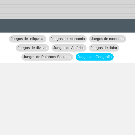
Juegos de -etiqueta-
Juegos de economía
Juegos de monedas
Juegos de divisas
Juegos de América
Juegos de dólar
Juegos de Palabras Secretas
Juegos de Geografía