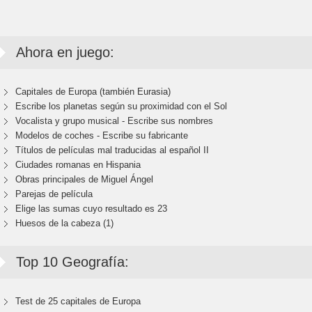
Ahora en juego:
Capitales de Europa (también Eurasia)
Escribe los planetas según su proximidad con el Sol
Vocalista y grupo musical - Escribe sus nombres
Modelos de coches - Escribe su fabricante
Títulos de películas mal traducidas al español II
Ciudades romanas en Hispania
Obras principales de Miguel Ángel
Parejas de película
Elige las sumas cuyo resultado es 23
Huesos de la cabeza (1)
Top 10 Geografía:
Test de 25 capitales de Europa