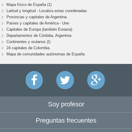
Mapa físico de España (1)
Latitud y longitud - Localiza estas coordenadas
Provincias y capitales de Argentina
Países y capitales de América - Une
Capitales de Europa (también Eurasia)
Departamentos de Córdoba, Argentina
Continentes y océanos (I)
24 capitales de Colombia
Mapa de comunidades autónomas de España
Soy profesor
Preguntas frecuentes