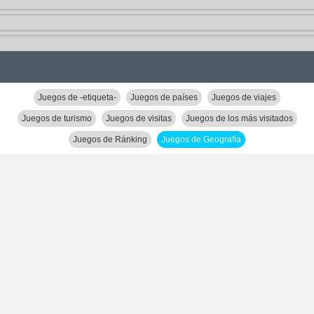
Juegos de -etiqueta-
Juegos de países
Juegos de viajes
Juegos de turismo
Juegos de visitas
Juegos de los más visitados
Juegos de Ránking
Juegos de Geografía