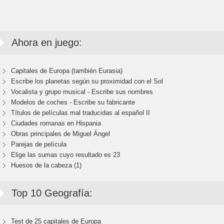
Ahora en juego:
Capitales de Europa (también Eurasia)
Escribe los planetas según su proximidad con el Sol
Vocalista y grupo musical - Escribe sus nombres
Modelos de coches - Escribe su fabricante
Títulos de películas mal traducidas al español II
Ciudades romanas en Hispania
Obras principales de Miguel Ángel
Parejas de película
Elige las sumas cuyo resultado es 23
Huesos de la cabeza (1)
Top 10 Geografía:
Test de 25 capitales de Europa