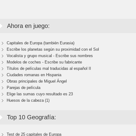
Ahora en juego:
Capitales de Europa (también Eurasia)
Escribe los planetas según su proximidad con el Sol
Vocalista y grupo musical - Escribe sus nombres
Modelos de coches - Escribe su fabricante
Títulos de películas mal traducidas al español II
Ciudades romanas en Hispania
Obras principales de Miguel Ángel
Parejas de película
Elige las sumas cuyo resultado es 23
Huesos de la cabeza (1)
Top 10 Geografía:
Test de 25 capitales de Europa