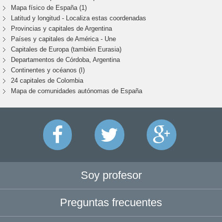
Mapa físico de España (1)
Latitud y longitud - Localiza estas coordenadas
Provincias y capitales de Argentina
Países y capitales de América - Une
Capitales de Europa (también Eurasia)
Departamentos de Córdoba, Argentina
Continentes y océanos (I)
24 capitales de Colombia
Mapa de comunidades autónomas de España
Soy profesor
Preguntas frecuentes