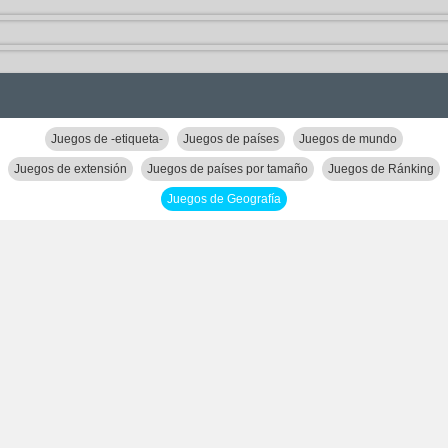
Juegos de -etiqueta-
Juegos de países
Juegos de mundo
Juegos de extensión
Juegos de países por tamaño
Juegos de Ránking
Juegos de Geografía