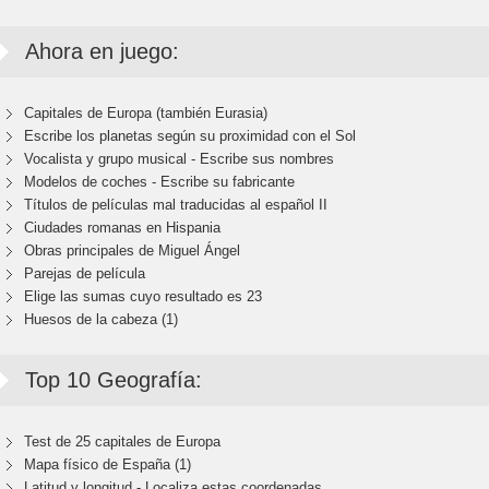
Ahora en juego:
Capitales de Europa (también Eurasia)
Escribe los planetas según su proximidad con el Sol
Vocalista y grupo musical - Escribe sus nombres
Modelos de coches - Escribe su fabricante
Títulos de películas mal traducidas al español II
Ciudades romanas en Hispania
Obras principales de Miguel Ángel
Parejas de película
Elige las sumas cuyo resultado es 23
Huesos de la cabeza (1)
Top 10 Geografía:
Test de 25 capitales de Europa
Mapa físico de España (1)
Latitud y longitud - Localiza estas coordenadas