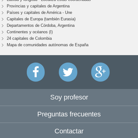
Provincias y capitales de Argentina
Países y capitales de América - Une
Capitales de Europa (también Eurasia)
Departamentos de Córdoba, Argentina
Continentes y océanos (I)
24 capitales de Colombia
Mapa de comunidades autónomas de España
Soy profesor
Preguntas frecuentes
Contactar