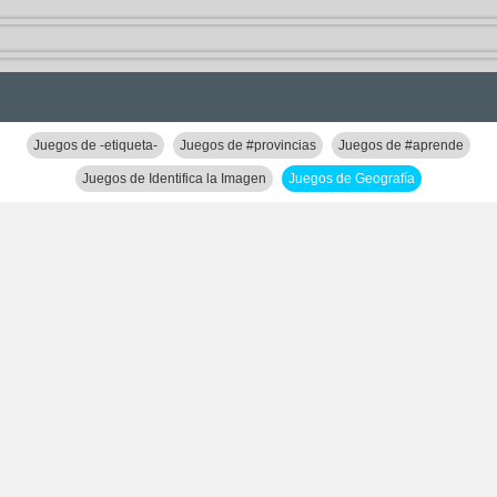
Juegos de -etiqueta-
Juegos de #provincias
Juegos de #aprende
Juegos de Identifica la Imagen
Juegos de Geografía