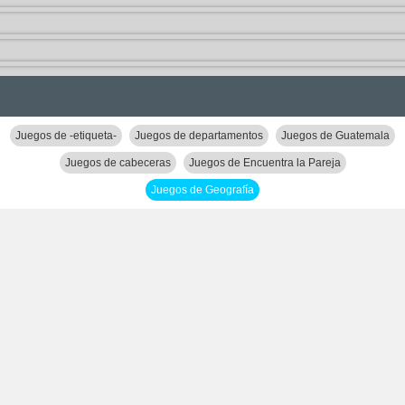
Juegos de -etiqueta-
Juegos de departamentos
Juegos de Guatemala
Juegos de cabeceras
Juegos de Encuentra la Pareja
Juegos de Geografía