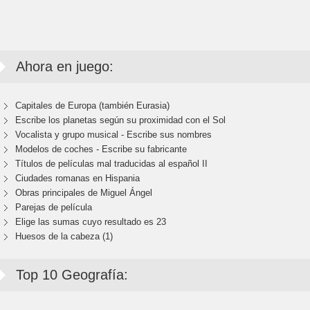
Ahora en juego:
Capitales de Europa (también Eurasia)
Escribe los planetas según su proximidad con el Sol
Vocalista y grupo musical - Escribe sus nombres
Modelos de coches - Escribe su fabricante
Títulos de películas mal traducidas al español II
Ciudades romanas en Hispania
Obras principales de Miguel Ángel
Parejas de película
Elige las sumas cuyo resultado es 23
Huesos de la cabeza (1)
Top 10 Geografía: