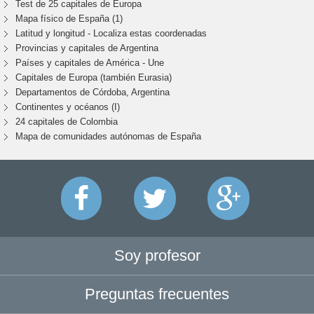
Test de 25 capitales de Europa
Mapa físico de España (1)
Latitud y longitud - Localiza estas coordenadas
Provincias y capitales de Argentina
Países y capitales de América - Une
Capitales de Europa (también Eurasia)
Departamentos de Córdoba, Argentina
Continentes y océanos (I)
24 capitales de Colombia
Mapa de comunidades autónomas de España
Soy profesor
Preguntas frecuentes