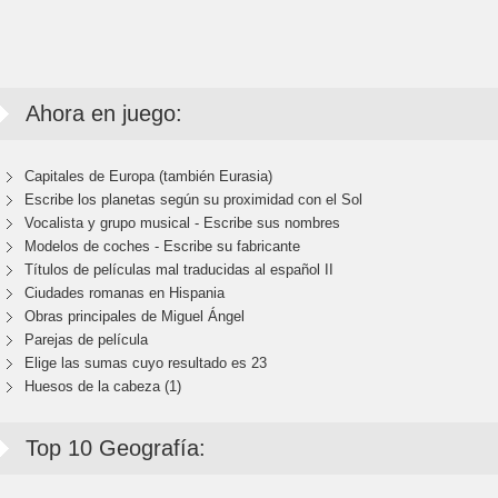
Ahora en juego:
Capitales de Europa (también Eurasia)
Escribe los planetas según su proximidad con el Sol
Vocalista y grupo musical - Escribe sus nombres
Modelos de coches - Escribe su fabricante
Títulos de películas mal traducidas al español II
Ciudades romanas en Hispania
Obras principales de Miguel Ángel
Parejas de película
Elige las sumas cuyo resultado es 23
Huesos de la cabeza (1)
Top 10 Geografía: