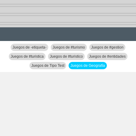
Juegos de -etiqueta-
Juegos de #turismo
Juegos de #gestion
Juegos de #turistica
Juegos de #turistico
Juegos de #entidades
Juegos de Tipo Test
Juegos de Geografía