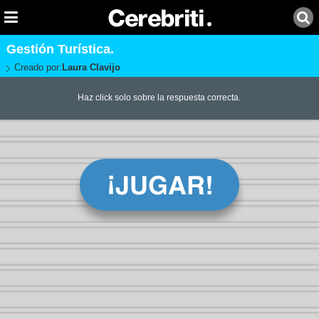
Gestión Turística.
Creado por:
Laura Clavijo
Haz click solo sobre la respuesta correcta.