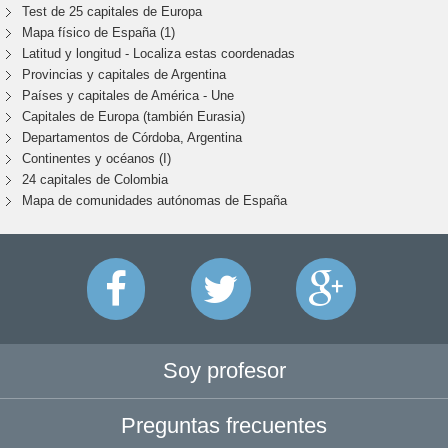
Test de 25 capitales de Europa
Mapa físico de España (1)
Latitud y longitud - Localiza estas coordenadas
Provincias y capitales de Argentina
Países y capitales de América - Une
Capitales de Europa (también Eurasia)
Departamentos de Córdoba, Argentina
Continentes y océanos (I)
24 capitales de Colombia
Mapa de comunidades autónomas de España
Soy profesor
Preguntas frecuentes