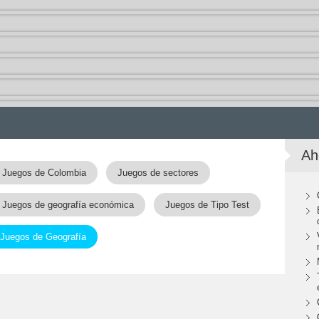
Ah
Juegos de Colombia
Juegos de sectores
Juegos de geografía económica
Juegos de Tipo Test
Juegos de Geografía