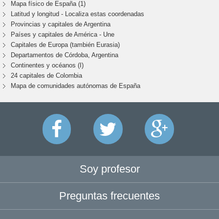
Mapa físico de España (1)
Latitud y longitud - Localiza estas coordenadas
Provincias y capitales de Argentina
Países y capitales de América - Une
Capitales de Europa (también Eurasia)
Departamentos de Córdoba, Argentina
Continentes y océanos (I)
24 capitales de Colombia
Mapa de comunidades autónomas de España
Soy profesor
Preguntas frecuentes