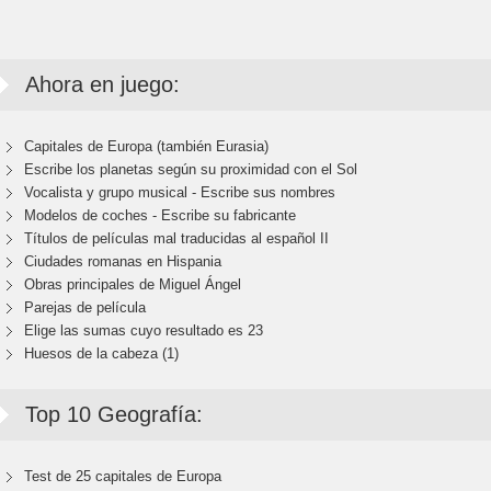
Ahora en juego:
Capitales de Europa (también Eurasia)
Escribe los planetas según su proximidad con el Sol
Vocalista y grupo musical - Escribe sus nombres
Modelos de coches - Escribe su fabricante
Títulos de películas mal traducidas al español II
Ciudades romanas en Hispania
Obras principales de Miguel Ángel
Parejas de película
Elige las sumas cuyo resultado es 23
Huesos de la cabeza (1)
Top 10 Geografía:
Test de 25 capitales de Europa