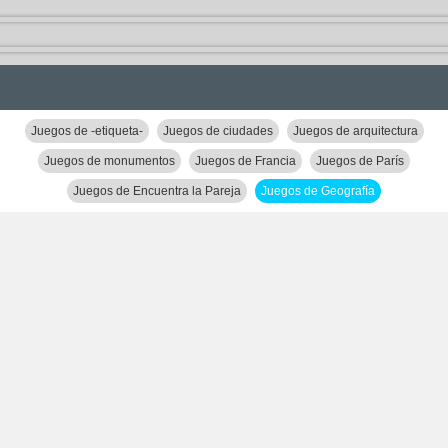
Juegos de -etiqueta-
Juegos de ciudades
Juegos de arquitectura
Juegos de monumentos
Juegos de Francia
Juegos de París
Juegos de Encuentra la Pareja
Juegos de Geografía