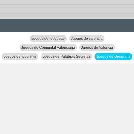
Juegos de -etiqueta-
Juegos de valencià
Juegos de Comunitat Valenciana
Juegos de València
Juegos de topònims
Juegos de Palabras Secretas
Juegos de Geografía