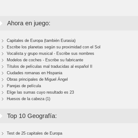
Ahora en juego:
Capitales de Europa (también Eurasia)
Escribe los planetas según su proximidad con el Sol
Vocalista y grupo musical - Escribe sus nombres
Modelos de coches - Escribe su fabricante
Títulos de películas mal traducidas al español II
Ciudades romanas en Hispania
Obras principales de Miguel Ángel
Parejas de película
Elige las sumas cuyo resultado es 23
Huesos de la cabeza (1)
Top 10 Geografía:
Test de 25 capitales de Europa