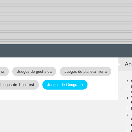
Ah
rra
Juegos de geofísica
Juegos de planeta Tierra
Juegos de Tipo Test
Juegos de Geografía