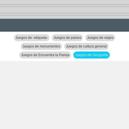
Juegos de -etiqueta-
Juegos de países
Juegos de viajes
Juegos de monumentos
Juegos de cultura general
Juegos de Encuentra la Pareja
Juegos de Geografía