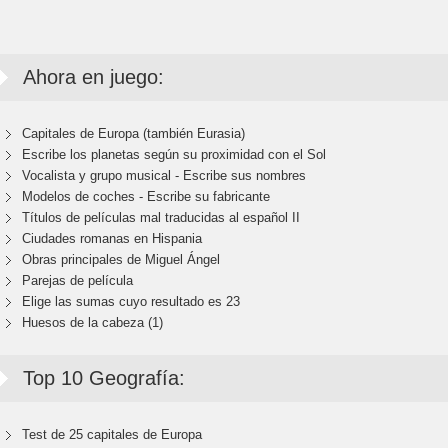
Ahora en juego:
Capitales de Europa (también Eurasia)
Escribe los planetas según su proximidad con el Sol
Vocalista y grupo musical - Escribe sus nombres
Modelos de coches - Escribe su fabricante
Títulos de películas mal traducidas al español II
Ciudades romanas en Hispania
Obras principales de Miguel Ángel
Parejas de película
Elige las sumas cuyo resultado es 23
Huesos de la cabeza (1)
Top 10 Geografía:
Test de 25 capitales de Europa