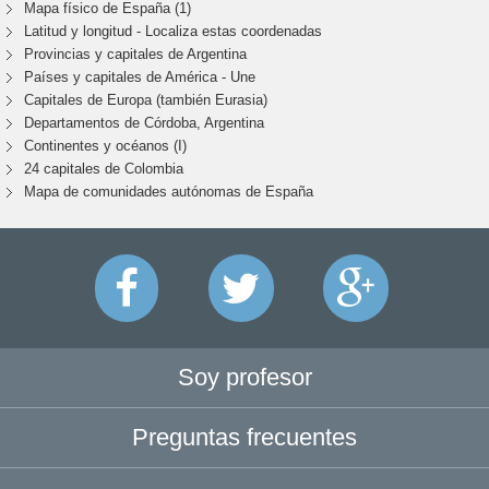
Mapa físico de España (1)
Latitud y longitud - Localiza estas coordenadas
Provincias y capitales de Argentina
Países y capitales de América - Une
Capitales de Europa (también Eurasia)
Departamentos de Córdoba, Argentina
Continentes y océanos (I)
24 capitales de Colombia
Mapa de comunidades autónomas de España
Soy profesor
Preguntas frecuentes