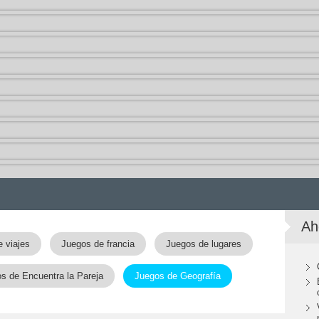
Ah
 viajes
Juegos de francia
Juegos de lugares
s de Encuentra la Pareja
Juegos de Geografía