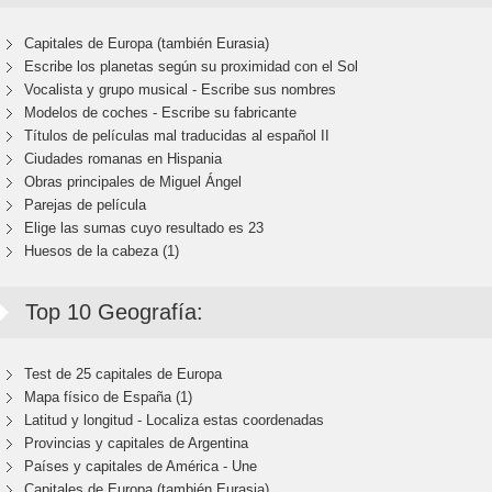
Capitales de Europa (también Eurasia)
Escribe los planetas según su proximidad con el Sol
Vocalista y grupo musical - Escribe sus nombres
Modelos de coches - Escribe su fabricante
Títulos de películas mal traducidas al español II
Ciudades romanas en Hispania
Obras principales de Miguel Ángel
Parejas de película
Elige las sumas cuyo resultado es 23
Huesos de la cabeza (1)
Top 10 Geografía:
Test de 25 capitales de Europa
Mapa físico de España (1)
Latitud y longitud - Localiza estas coordenadas
Provincias y capitales de Argentina
Países y capitales de América - Une
Capitales de Europa (también Eurasia)