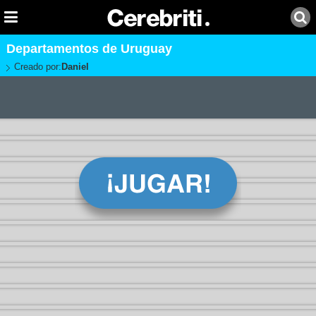
Departamentos de Uruguay
Creado por:
Daniel