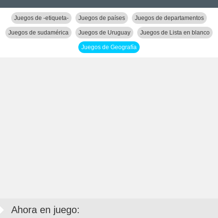
Juegos de -etiqueta-
Juegos de países
Juegos de departamentos
Juegos de sudamérica
Juegos de Uruguay
Juegos de Lista en blanco
Juegos de Geografía
Ahora en juego: