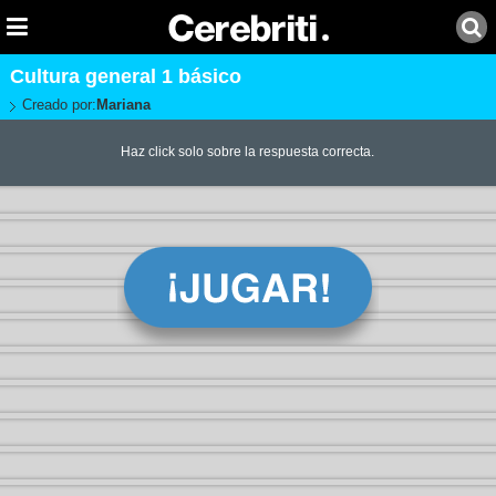
Cultura general 1 básico
Creado por:
Mariana
Haz click solo sobre la respuesta correcta.