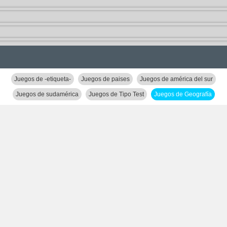
Juegos de -etiqueta-
Juegos de paises
Juegos de américa del sur
Juegos de sudamérica
Juegos de Tipo Test
Juegos de Geografía