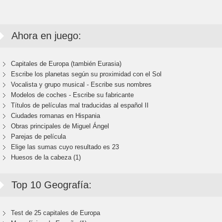
Ahora en juego:
Capitales de Europa (también Eurasia)
Escribe los planetas según su proximidad con el Sol
Vocalista y grupo musical - Escribe sus nombres
Modelos de coches - Escribe su fabricante
Títulos de películas mal traducidas al español II
Ciudades romanas en Hispania
Obras principales de Miguel Ángel
Parejas de película
Elige las sumas cuyo resultado es 23
Huesos de la cabeza (1)
Top 10 Geografía:
Test de 25 capitales de Europa