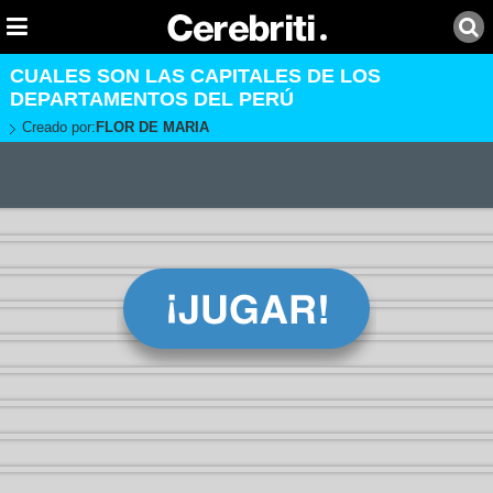
CUALES SON LAS CAPITALES DE LOS
DEPARTAMENTOS DEL PERÚ
Creado por:
FLOR DE MARIA