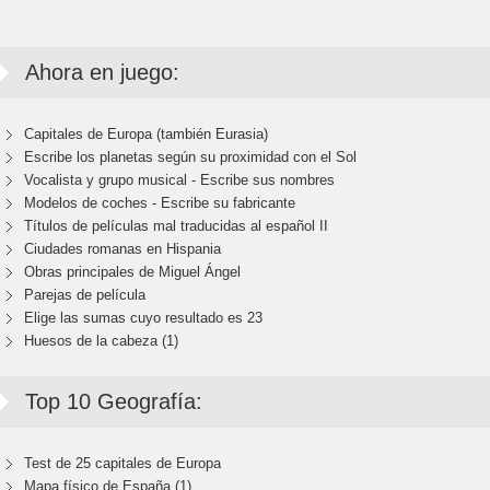
Ahora en juego:
Capitales de Europa (también Eurasia)
Escribe los planetas según su proximidad con el Sol
Vocalista y grupo musical - Escribe sus nombres
Modelos de coches - Escribe su fabricante
Títulos de películas mal traducidas al español II
Ciudades romanas en Hispania
Obras principales de Miguel Ángel
Parejas de película
Elige las sumas cuyo resultado es 23
Huesos de la cabeza (1)
Top 10 Geografía:
Test de 25 capitales de Europa
Mapa físico de España (1)