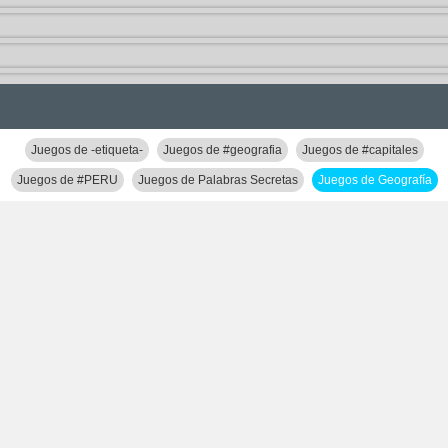
Juegos de -etiqueta-
Juegos de #geografia
Juegos de #capitales
Juegos de #PERU
Juegos de Palabras Secretas
Juegos de Geografía