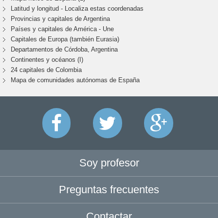
Latitud y longitud - Localiza estas coordenadas
Provincias y capitales de Argentina
Países y capitales de América - Une
Capitales de Europa (también Eurasia)
Departamentos de Córdoba, Argentina
Continentes y océanos (I)
24 capitales de Colombia
Mapa de comunidades autónomas de España
Soy profesor
Preguntas frecuentes
Contactar