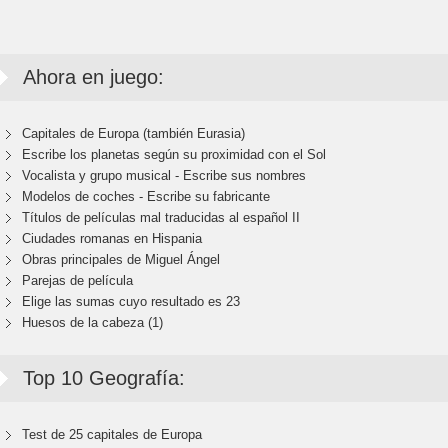
Ahora en juego:
Capitales de Europa (también Eurasia)
Escribe los planetas según su proximidad con el Sol
Vocalista y grupo musical - Escribe sus nombres
Modelos de coches - Escribe su fabricante
Títulos de películas mal traducidas al español II
Ciudades romanas en Hispania
Obras principales de Miguel Ángel
Parejas de película
Elige las sumas cuyo resultado es 23
Huesos de la cabeza (1)
Top 10 Geografía:
Test de 25 capitales de Europa