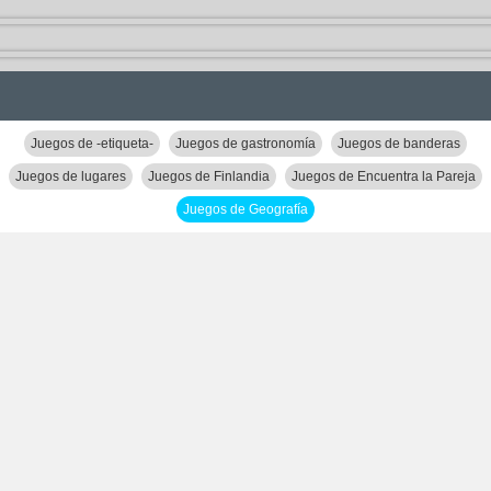
Juegos de -etiqueta-
Juegos de gastronomía
Juegos de banderas
Juegos de lugares
Juegos de Finlandia
Juegos de Encuentra la Pareja
Juegos de Geografía