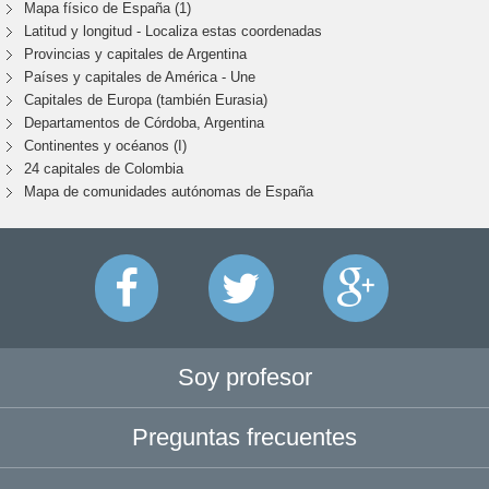
Mapa físico de España (1)
Latitud y longitud - Localiza estas coordenadas
Provincias y capitales de Argentina
Países y capitales de América - Une
Capitales de Europa (también Eurasia)
Departamentos de Córdoba, Argentina
Continentes y océanos (I)
24 capitales de Colombia
Mapa de comunidades autónomas de España
Soy profesor
Preguntas frecuentes