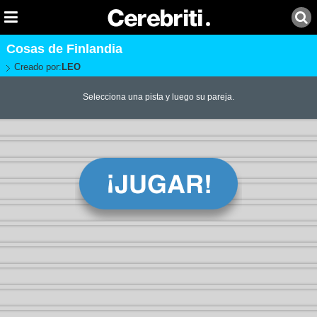
Cosas de Finlandia
Creado por:
LEO
Selecciona una pista y luego su pareja.