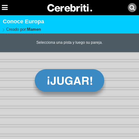
Conoce Europa
Creado por:
Mamen
Selecciona una pista y luego su pareja.