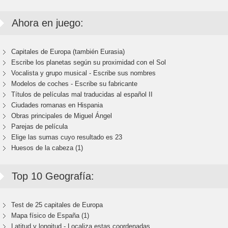
Ahora en juego:
Capitales de Europa (también Eurasia)
Escribe los planetas según su proximidad con el Sol
Vocalista y grupo musical - Escribe sus nombres
Modelos de coches - Escribe su fabricante
Títulos de películas mal traducidas al español II
Ciudades romanas en Hispania
Obras principales de Miguel Ángel
Parejas de película
Elige las sumas cuyo resultado es 23
Huesos de la cabeza (1)
Top 10 Geografía:
Test de 25 capitales de Europa
Mapa físico de España (1)
Latitud y longitud - Localiza estas coordenadas