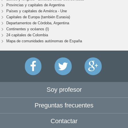
Provincias y capitales de Argentina
Países y capitales de América - Une
Capitales de Europa (también Eurasia)
Departamentos de Córdoba, Argentina
Continentes y océanos (I)
24 capitales de Colombia
Mapa de comunidades autónomas de España
Soy profesor
Preguntas frecuentes
Contactar