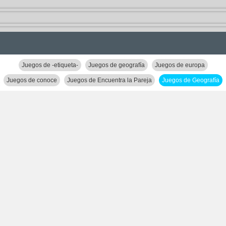
Juegos de -etiqueta-
Juegos de geografía
Juegos de europa
Juegos de conoce
Juegos de Encuentra la Pareja
Juegos de Geografía