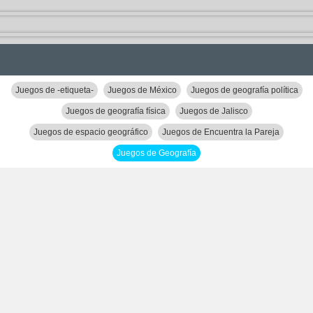
Juegos de -etiqueta-
Juegos de México
Juegos de geografía política
Juegos de geografía física
Juegos de Jalisco
Juegos de espacio geográfico
Juegos de Encuentra la Pareja
Juegos de Geografía