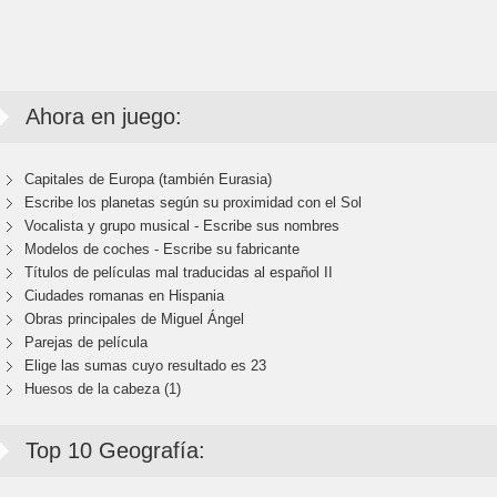
Ahora en juego:
Capitales de Europa (también Eurasia)
Escribe los planetas según su proximidad con el Sol
Vocalista y grupo musical - Escribe sus nombres
Modelos de coches - Escribe su fabricante
Títulos de películas mal traducidas al español II
Ciudades romanas en Hispania
Obras principales de Miguel Ángel
Parejas de película
Elige las sumas cuyo resultado es 23
Huesos de la cabeza (1)
Top 10 Geografía: