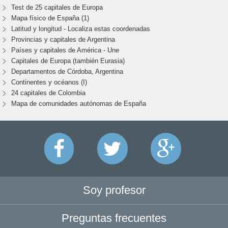
Test de 25 capitales de Europa
Mapa físico de España (1)
Latitud y longitud - Localiza estas coordenadas
Provincias y capitales de Argentina
Países y capitales de América - Une
Capitales de Europa (también Eurasia)
Departamentos de Córdoba, Argentina
Continentes y océanos (I)
24 capitales de Colombia
Mapa de comunidades autónomas de España
Soy profesor
Preguntas frecuentes