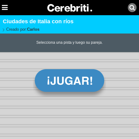
Ciudades de Italia con ríos
Creado por:
Carlos
Selecciona una pista y luego su pareja.