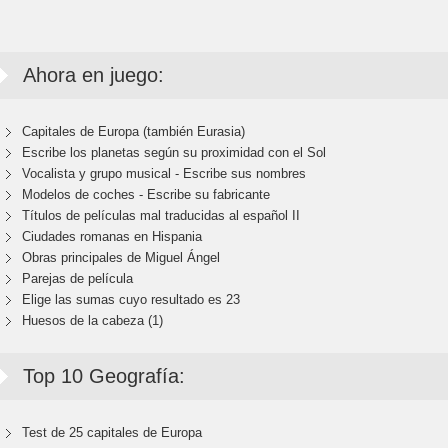
Ahora en juego:
Capitales de Europa (también Eurasia)
Escribe los planetas según su proximidad con el Sol
Vocalista y grupo musical - Escribe sus nombres
Modelos de coches - Escribe su fabricante
Títulos de películas mal traducidas al español II
Ciudades romanas en Hispania
Obras principales de Miguel Ángel
Parejas de película
Elige las sumas cuyo resultado es 23
Huesos de la cabeza (1)
Top 10 Geografía:
Test de 25 capitales de Europa