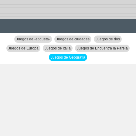
Juegos de -etiqueta-
Juegos de ciudades
Juegos de ríos
Juegos de Europa
Juegos de Italia
Juegos de Encuentra la Pareja
Juegos de Geografía