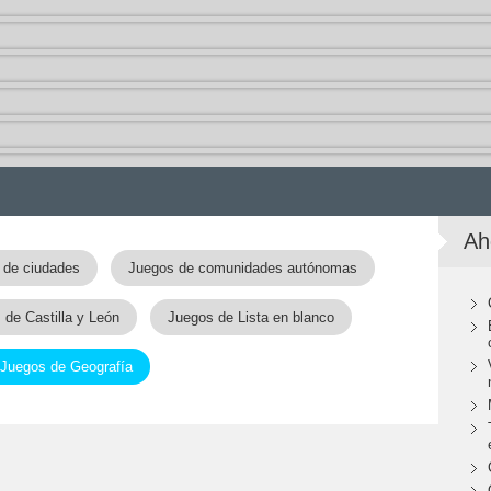
Ah
 de ciudades
Juegos de comunidades autónomas
 de Castilla y León
Juegos de Lista en blanco
Juegos de Geografía