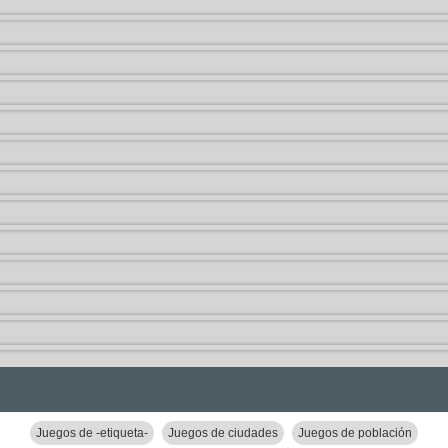
Juegos de -etiqueta-
Juegos de ciudades
Juegos de población