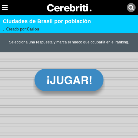
Ciudades de Brasil por población
Creado por:
Carlos
Selecciona una respuesta y marca el hueco que ocuparía en el ranking.