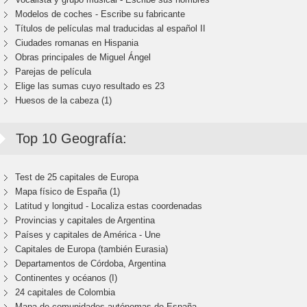
Modelos de coches - Escribe su fabricante
Títulos de películas mal traducidas al español II
Ciudades romanas en Hispania
Obras principales de Miguel Ángel
Parejas de película
Elige las sumas cuyo resultado es 23
Huesos de la cabeza (1)
Top 10 Geografía:
Test de 25 capitales de Europa
Mapa físico de España (1)
Latitud y longitud - Localiza estas coordenadas
Provincias y capitales de Argentina
Países y capitales de América - Une
Capitales de Europa (también Eurasia)
Departamentos de Córdoba, Argentina
Continentes y océanos (I)
24 capitales de Colombia
Mapa de comunidades autónomas de España