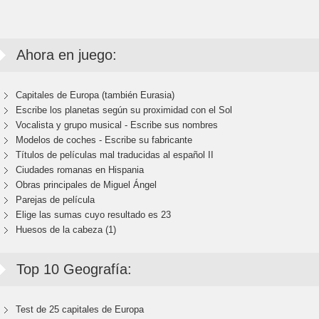
Ahora en juego:
Capitales de Europa (también Eurasia)
Escribe los planetas según su proximidad con el Sol
Vocalista y grupo musical - Escribe sus nombres
Modelos de coches - Escribe su fabricante
Títulos de películas mal traducidas al español II
Ciudades romanas en Hispania
Obras principales de Miguel Ángel
Parejas de película
Elige las sumas cuyo resultado es 23
Huesos de la cabeza (1)
Top 10 Geografía:
Test de 25 capitales de Europa