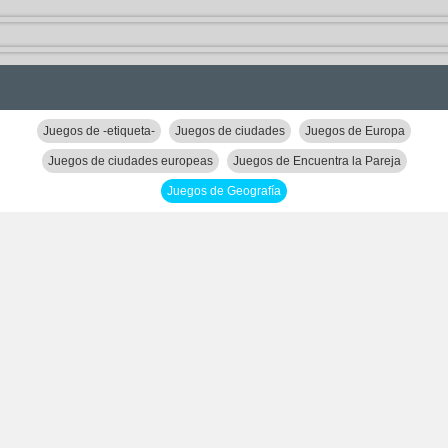
Juegos de -etiqueta-
Juegos de ciudades
Juegos de Europa
Juegos de ciudades europeas
Juegos de Encuentra la Pareja
Juegos de Geografía