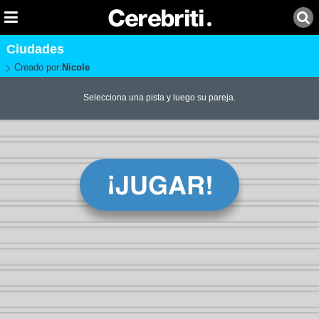
Ciudades
Creado por:
Nicole
Selecciona una pista y luego su pareja.