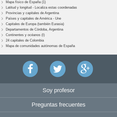
Mapa físico de España (1)
Latitud y longitud - Localiza estas coordenadas
Provincias y capitales de Argentina
Países y capitales de América - Une
Capitales de Europa (también Eurasia)
Departamentos de Córdoba, Argentina
Continentes y océanos (I)
24 capitales de Colombia
Mapa de comunidades autónomas de España
Soy profesor
Preguntas frecuentes