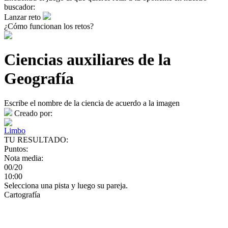
buscador:
Lanzar reto
¿Cómo funcionan los retos?
Ciencias auxiliares de la
Geografía
Escribe el nombre de la ciencia de acuerdo a la imagen
Creado por:
Limbo
TU RESULTADO:
Puntos:
Nota media:
00/20
10:00
Selecciona una pista y luego su pareja.
Cartografía