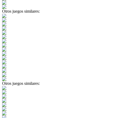
Otros juegos similares:
Otros juegos similares: