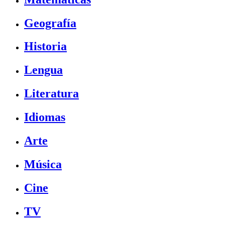
Geografía
Historia
Lengua
Literatura
Idiomas
Arte
Música
Cine
TV