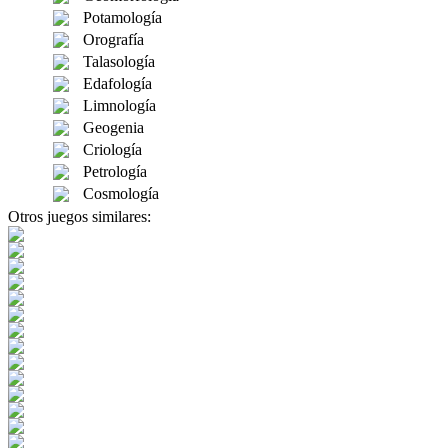
Potamología
Orografía
Talasología
Edafología
Limnología
Geogenia
Criología
Petrología
Cosmología
Otros juegos similares: