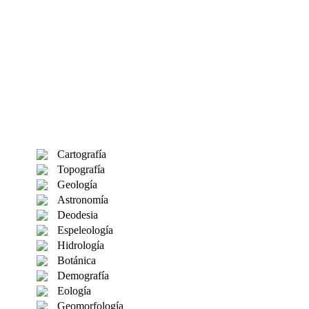
Cartografía
Topografía
Geología
Astronomía
Deodesia
Espeleología
Hidrología
Botánica
Demografía
Eología
Geomorfología