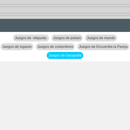
Juegos de -etiqueta-
Juegos de países
Juegos de mundo
Juegos de lugares
Juegos de costumbres
Juegos de Encuentra la Pareja
Juegos de Geografía