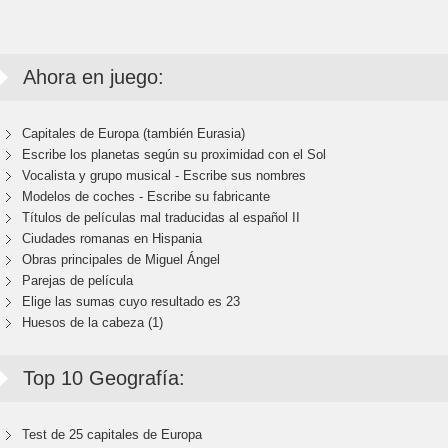
Ahora en juego:
Capitales de Europa (también Eurasia)
Escribe los planetas según su proximidad con el Sol
Vocalista y grupo musical - Escribe sus nombres
Modelos de coches - Escribe su fabricante
Títulos de películas mal traducidas al español II
Ciudades romanas en Hispania
Obras principales de Miguel Ángel
Parejas de película
Elige las sumas cuyo resultado es 23
Huesos de la cabeza (1)
Top 10 Geografía:
Test de 25 capitales de Europa