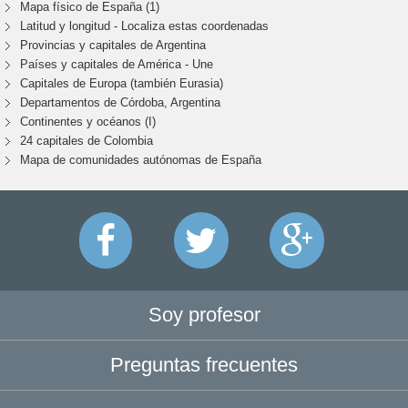
Mapa físico de España (1)
Latitud y longitud - Localiza estas coordenadas
Provincias y capitales de Argentina
Países y capitales de América - Une
Capitales de Europa (también Eurasia)
Departamentos de Córdoba, Argentina
Continentes y océanos (I)
24 capitales de Colombia
Mapa de comunidades autónomas de España
Soy profesor
Preguntas frecuentes