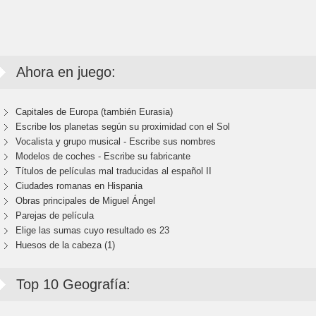
Ahora en juego:
Capitales de Europa (también Eurasia)
Escribe los planetas según su proximidad con el Sol
Vocalista y grupo musical - Escribe sus nombres
Modelos de coches - Escribe su fabricante
Títulos de películas mal traducidas al español II
Ciudades romanas en Hispania
Obras principales de Miguel Ángel
Parejas de película
Elige las sumas cuyo resultado es 23
Huesos de la cabeza (1)
Top 10 Geografía: