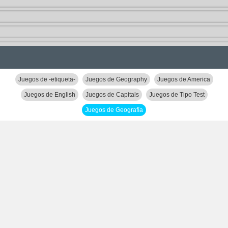
Juegos de -etiqueta-
Juegos de Geography
Juegos de America
Juegos de English
Juegos de Capitals
Juegos de Tipo Test
Juegos de Geografía