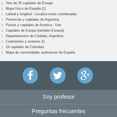
Test de 25 capitales de Europa
Mapa físico de España (1)
Latitud y longitud - Localiza estas coordenadas
Provincias y capitales de Argentina
Países y capitales de América - Une
Capitales de Europa (también Eurasia)
Departamentos de Córdoba, Argentina
Continentes y océanos (I)
24 capitales de Colombia
Mapa de comunidades autónomas de España
Soy profesor
Preguntas frecuentes