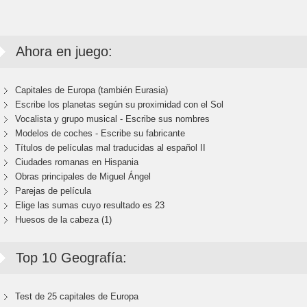
Ahora en juego:
Capitales de Europa (también Eurasia)
Escribe los planetas según su proximidad con el Sol
Vocalista y grupo musical - Escribe sus nombres
Modelos de coches - Escribe su fabricante
Títulos de películas mal traducidas al español II
Ciudades romanas en Hispania
Obras principales de Miguel Ángel
Parejas de película
Elige las sumas cuyo resultado es 23
Huesos de la cabeza (1)
Top 10 Geografía:
Test de 25 capitales de Europa