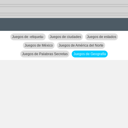
Juegos de -etiqueta-
Juegos de ciudades
Juegos de estados
Juegos de México
Juegos de América del Norte
Juegos de Palabras Secretas
Juegos de Geografía