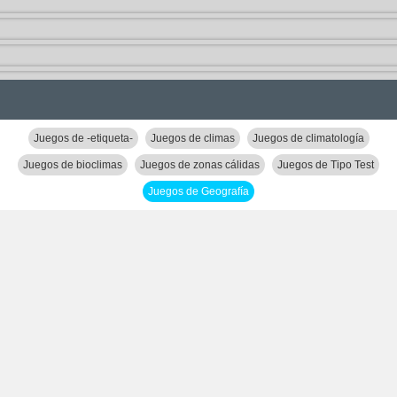
Juegos de -etiqueta-
Juegos de climas
Juegos de climatología
Juegos de bioclimas
Juegos de zonas cálidas
Juegos de Tipo Test
Juegos de Geografía