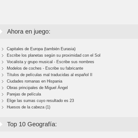
Ahora en juego:
Capitales de Europa (también Eurasia)
Escribe los planetas según su proximidad con el Sol
Vocalista y grupo musical - Escribe sus nombres
Modelos de coches - Escribe su fabricante
Títulos de películas mal traducidas al español II
Ciudades romanas en Hispania
Obras principales de Miguel Ángel
Parejas de película
Elige las sumas cuyo resultado es 23
Huesos de la cabeza (1)
Top 10 Geografía: