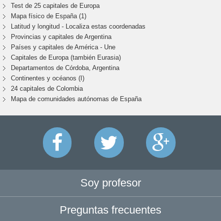
Test de 25 capitales de Europa
Mapa físico de España (1)
Latitud y longitud - Localiza estas coordenadas
Provincias y capitales de Argentina
Países y capitales de América - Une
Capitales de Europa (también Eurasia)
Departamentos de Córdoba, Argentina
Continentes y océanos (I)
24 capitales de Colombia
Mapa de comunidades autónomas de España
Soy profesor
Preguntas frecuentes