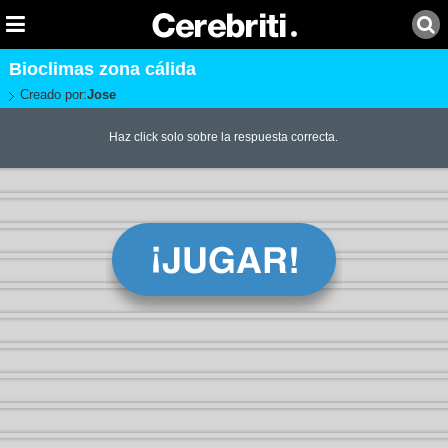
Bioclimas zona cálida
Creado por:
Jose
Haz click solo sobre la respuesta correcta.