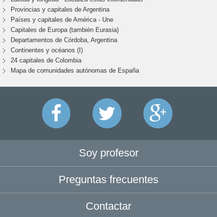
Provincias y capitales de Argentina
Países y capitales de América - Une
Capitales de Europa (también Eurasia)
Departamentos de Córdoba, Argentina
Continentes y océanos (I)
24 capitales de Colombia
Mapa de comunidades autónomas de España
Soy profesor
Preguntas frecuentes
Contactar