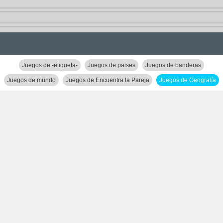
Juegos de -etiqueta-
Juegos de paises
Juegos de banderas
Juegos de mundo
Juegos de Encuentra la Pareja
Juegos de Geografía