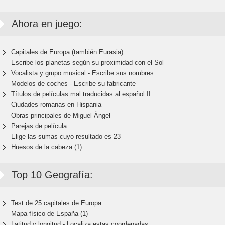
Ahora en juego:
Capitales de Europa (también Eurasia)
Escribe los planetas según su proximidad con el Sol
Vocalista y grupo musical - Escribe sus nombres
Modelos de coches - Escribe su fabricante
Títulos de películas mal traducidas al español II
Ciudades romanas en Hispania
Obras principales de Miguel Ángel
Parejas de película
Elige las sumas cuyo resultado es 23
Huesos de la cabeza (1)
Top 10 Geografía:
Test de 25 capitales de Europa
Mapa físico de España (1)
Latitud y longitud - Localiza estas coordenadas