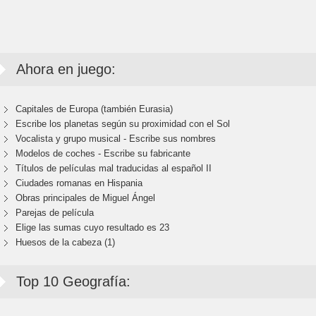
Ahora en juego:
Capitales de Europa (también Eurasia)
Escribe los planetas según su proximidad con el Sol
Vocalista y grupo musical - Escribe sus nombres
Modelos de coches - Escribe su fabricante
Títulos de películas mal traducidas al español II
Ciudades romanas en Hispania
Obras principales de Miguel Ángel
Parejas de película
Elige las sumas cuyo resultado es 23
Huesos de la cabeza (1)
Top 10 Geografía: