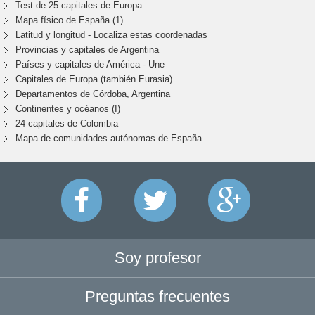
Test de 25 capitales de Europa
Mapa físico de España (1)
Latitud y longitud - Localiza estas coordenadas
Provincias y capitales de Argentina
Países y capitales de América - Une
Capitales de Europa (también Eurasia)
Departamentos de Córdoba, Argentina
Continentes y océanos (I)
24 capitales de Colombia
Mapa de comunidades autónomas de España
Soy profesor
Preguntas frecuentes