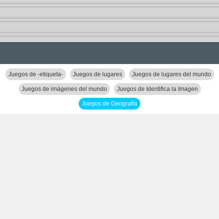
Juegos de -etiqueta-
Juegos de lugares
Juegos de lugares del mundo
Juegos de imágenes del mundo
Juegos de Identifica la Imagen
Juegos de Geografía