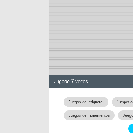
7
Jugado
veces.
Juegos de -etiqueta-
Juegos d
Juegos de monumentos
Juego