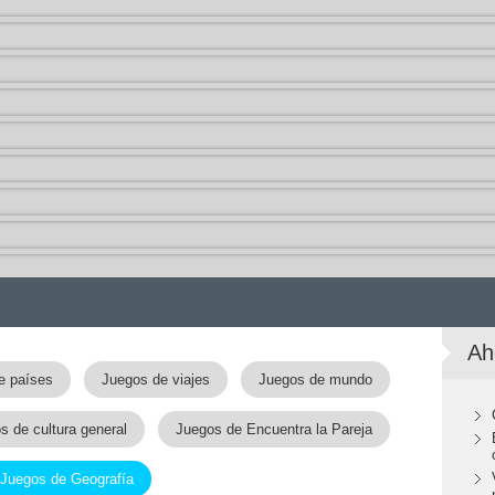
Ah
e países
Juegos de viajes
Juegos de mundo
s de cultura general
Juegos de Encuentra la Pareja
Juegos de Geografía