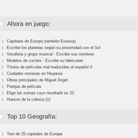
Ahora en juego:
Capitales de Europa (también Eurasia)
Escribe los planetas según su proximidad con el Sol
Vocalista y grupo musical - Escribe sus nombres
Modelos de coches - Escribe su fabricante
Títulos de películas mal traducidas al español II
Ciudades romanas en Hispania
Obras principales de Miguel Ángel
Parejas de película
Elige las sumas cuyo resultado es 23
Huesos de la cabeza (1)
Top 10 Geografía:
Test de 25 capitales de Europa