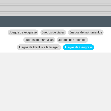
Juegos de -etiqueta-
Juegos de viajes
Juegos de monumentos
Juegos de maravillas
Juegos de Colombia
Juegos de Identifica la Imagen
Juegos de Geografía