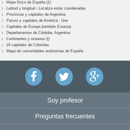
Mapa físico de España (1)
Latitud y longitud - Localiza estas coordenadas
Provincias y capitales de Argentina
Países y capitales de América - Une
Capitales de Europa (también Eurasia)
Departamentos de Córdoba, Argentina
Continentes y océanos (I)
24 capitales de Colombia
Mapa de comunidades autónomas de España
Soy profesor
Preguntas frecuentes