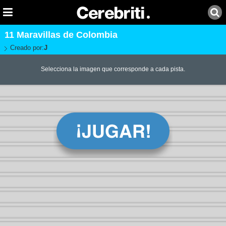
11 Maravillas de Colombia
Creado por:
J
Selecciona la imagen que corresponde a cada pista.